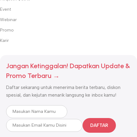
Event
Webinar
Promo
Karir
Jangan Ketinggalan! Dapatkan Update &
Promo Terbaru →
Daftar sekarang untuk menerima berita terbaru, diskon
spesial, dan kejutan menarik langsung ke inbox kamu!
DAFTAR