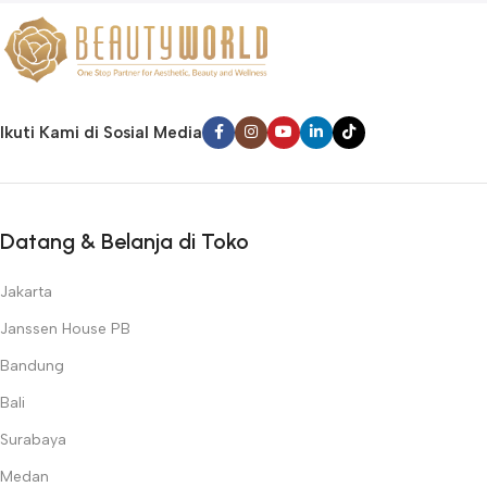
Ikuti Kami di Sosial Media
Datang & Belanja di Toko
Jakarta
Janssen House PB
Bandung
Bali
Surabaya
Medan