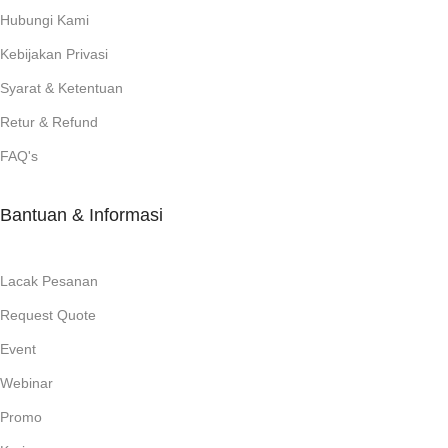
Hubungi Kami
Kebijakan Privasi
Syarat & Ketentuan
Retur & Refund
FAQ's
Bantuan & Informasi
Lacak Pesanan
Request Quote
Event
Webinar
Promo