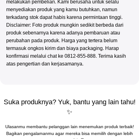
melakukan pembelian. Kami berusaha untuk selalu
menyediakan produk yang kamu butuhkan, namun
terkadang stok dapat habis karena permintaan tinggi.
Disclaimer: Foto produk mungkin sedikit berbeda dari
produk sebenarnya karena adanya pembaruan atau
perubahan pada produk. Harga yang tertera belum
termasuk ongkos kirim dan biaya packaging. Harap
konfirmasi melalui chat ke 0812-855-888. Terima kasih
atas pengertian dan kerjasamanya.
Suka produknya? Yuk, bantu yang lain tahu!
✨
Ulasanmu membantu pelanggan lain menemukan produk terbaik!
Bagikan pengalamanmu agar mereka bisa memilih dengan lebih