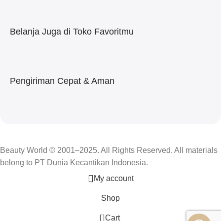
Belanja Juga di Toko Favoritmu
Pengiriman Cepat & Aman
Beauty World © 2001–2025. All Rights Reserved. All materials
belong to PT Dunia Kecantikan Indonesia.
My account
Shop
0
Cart