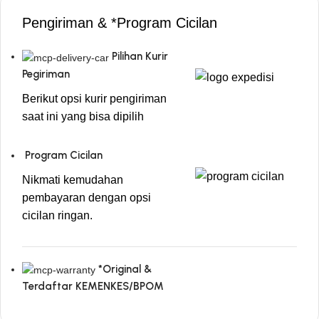
Pengiriman & *Program Cicilan
Pilihan Kurir
Pegiriman
Berikut opsi kurir pengiriman
saat ini yang bisa dipilih
Program Cicilan
Nikmati kemudahan
pembayaran dengan opsi
cicilan ringan.
*Original &
Terdaftar KEMENKES/BPOM