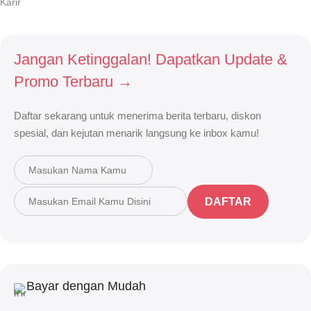
Karir
Jangan Ketinggalan! Dapatkan Update &
Promo Terbaru →
Daftar sekarang untuk menerima berita terbaru, diskon
spesial, dan kejutan menarik langsung ke inbox kamu!
DAFTAR
Bayar dengan Mudah