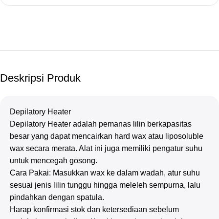
Deskripsi Produk
Depilatory Heater
Depilatory Heater adalah pemanas lilin berkapasitas
besar yang dapat mencairkan hard wax atau liposoluble
wax secara merata. Alat ini juga memiliki pengatur suhu
untuk mencegah gosong.
Cara Pakai: Masukkan wax ke dalam wadah, atur suhu
sesuai jenis lilin tunggu hingga meleleh sempurna, lalu
pindahkan dengan spatula.
Harap konfirmasi stok dan ketersediaan sebelum