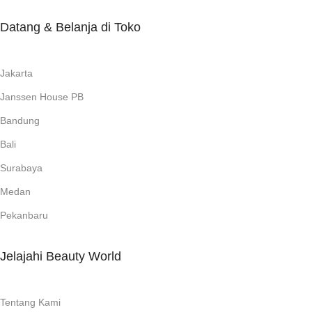
Datang & Belanja di Toko
Jakarta
Janssen House PB
Bandung
Bali
Surabaya
Medan
Pekanbaru
Jelajahi Beauty World
Tentang Kami