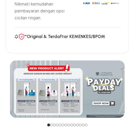
Nikmati kemudahan
pembayaran dengan opsi
cicilan ringan.
*Original & Terdaftar KEMENKES/BPOM