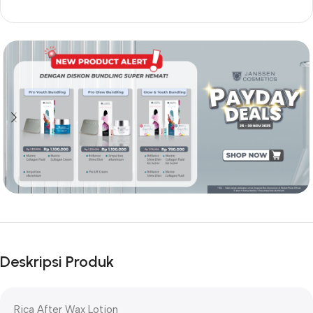
Deskripsi Produk
Rica After Wax Lotion