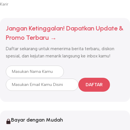
Karir
Jangan Ketinggalan! Dapatkan Update &
Promo Terbaru →
Daftar sekarang untuk menerima berita terbaru, diskon
spesial, dan kejutan menarik langsung ke inbox kamu!
DAFTAR
Bayar dengan Mudah