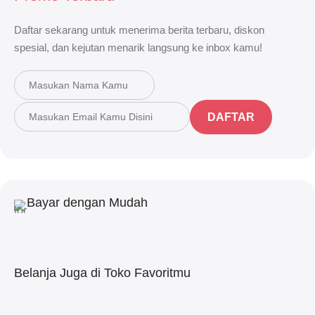
Daftar sekarang untuk menerima berita terbaru, diskon
spesial, dan kejutan menarik langsung ke inbox kamu!
DAFTAR
Bayar dengan Mudah
Belanja Juga di Toko Favoritmu