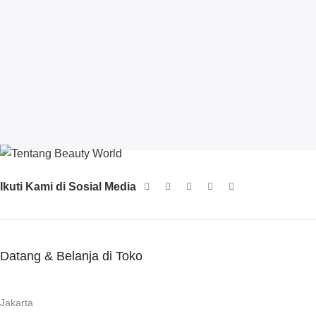
Ikuti Kami di Sosial Media
Datang & Belanja di Toko
Jakarta