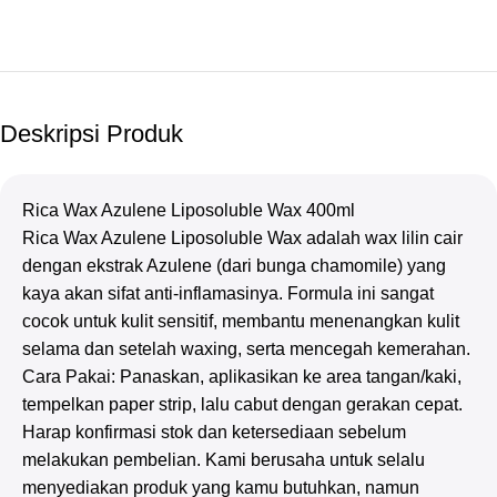
Deskripsi Produk
Rica Wax Azulene Liposoluble Wax 400ml
Rica Wax Azulene Liposoluble Wax adalah wax lilin cair
dengan ekstrak Azulene (dari bunga chamomile) yang
kaya akan sifat anti-inflamasinya. Formula ini sangat
cocok untuk kulit sensitif, membantu menenangkan kulit
selama dan setelah waxing, serta mencegah kemerahan.
Cara Pakai: Panaskan, aplikasikan ke area tangan/kaki,
tempelkan paper strip, lalu cabut dengan gerakan cepat.
Harap konfirmasi stok dan ketersediaan sebelum
melakukan pembelian. Kami berusaha untuk selalu
menyediakan produk yang kamu butuhkan, namun