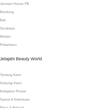
Janssen House PB
Bandung
Bali
Surabaya
Medan
Pekanbaru
Jelajahi Beauty World
Tentang Kami
Hubungi Kami
Kebijakan Privasi
Syarat & Ketentuan
Retur & Refund