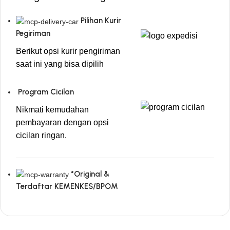
Pilihan Kurir
Pegiriman
Berikut opsi kurir pengiriman
saat ini yang bisa dipilih
Program Cicilan
Nikmati kemudahan
pembayaran dengan opsi
cicilan ringan.
*Original &
Terdaftar KEMENKES/BPOM