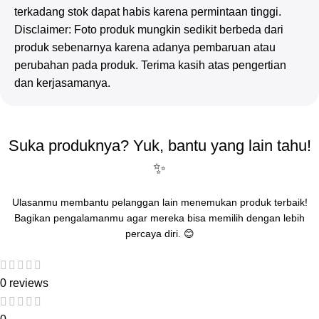
terkadang stok dapat habis karena permintaan tinggi.
Disclaimer: Foto produk mungkin sedikit berbeda dari
produk sebenarnya karena adanya pembaruan atau
perubahan pada produk. Terima kasih atas pengertian
dan kerjasamanya.
Suka produknya? Yuk, bantu yang lain tahu!
✨
Ulasanmu membantu pelanggan lain menemukan produk terbaik!
Bagikan pengalamanmu agar mereka bisa memilih dengan lebih
percaya diri. 😊
0 reviews