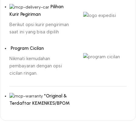
Pilihan
Kurir Pegiriman
Berikut opsi kurir pengiriman
saat ini yang bisa dipilih
Program Cicilan
Nikmati kemudahan
pembayaran dengan opsi
cicilan ringan.
*Original &
Terdaftar KEMENKES/BPOM