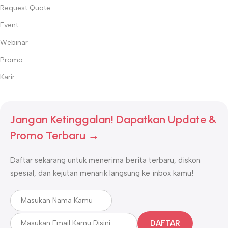
Request Quote
Event
Webinar
Promo
Karir
Jangan Ketinggalan! Dapatkan Update &
Promo Terbaru →
Daftar sekarang untuk menerima berita terbaru, diskon
spesial, dan kejutan menarik langsung ke inbox kamu!
DAFTAR