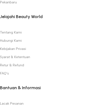
Pekanbaru
Jelajahi Beauty World
Tentang Kami
Hubungi Kami
Kebijakan Privasi
Syarat & Ketentuan
Retur & Refund
FAQ's
Bantuan & Informasi
Lacak Pesanan