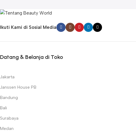
Ikuti Kami di Sosial Media
Datang & Belanja di Toko
Jakarta
Janssen House PB
Bandung
Bali
Surabaya
Medan