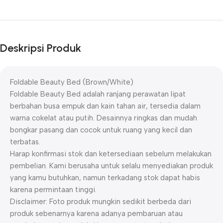
Deskripsi Produk
Foldable Beauty Bed (Brown/White)
Foldable Beauty Bed adalah ranjang perawatan lipat
berbahan busa empuk dan kain tahan air, tersedia dalam
warna cokelat atau putih. Desainnya ringkas dan mudah
bongkar pasang dan cocok untuk ruang yang kecil dan
terbatas.
Harap konfirmasi stok dan ketersediaan sebelum melakukan
pembelian. Kami berusaha untuk selalu menyediakan produk
yang kamu butuhkan, namun terkadang stok dapat habis
karena permintaan tinggi.
Disclaimer: Foto produk mungkin sedikit berbeda dari
produk sebenarnya karena adanya pembaruan atau