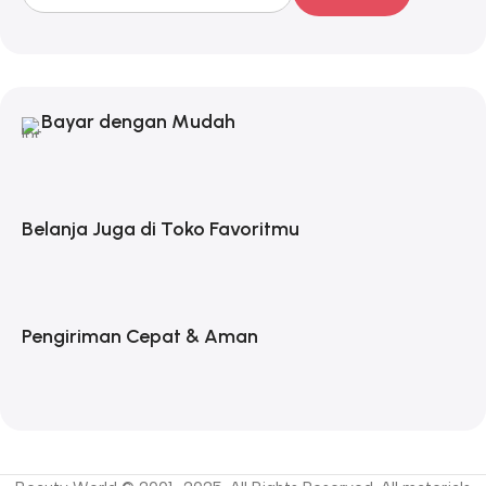
Bayar dengan Mudah
Belanja Juga di Toko Favoritmu
Pengiriman Cepat & Aman