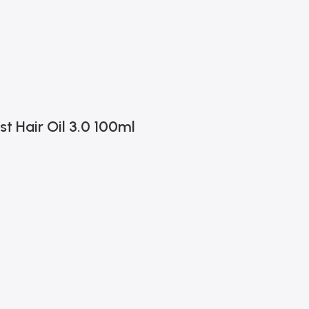
 Hair Oil 3.0 100ml