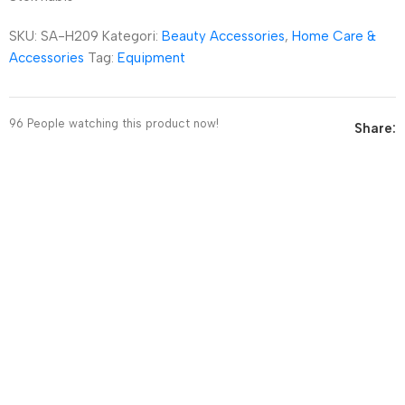
SKU:
SA-H209
Kategori:
Beauty Accessories
,
Home Care &
Accessories
Tag:
Equipment
96
People watching this product now!
Share: