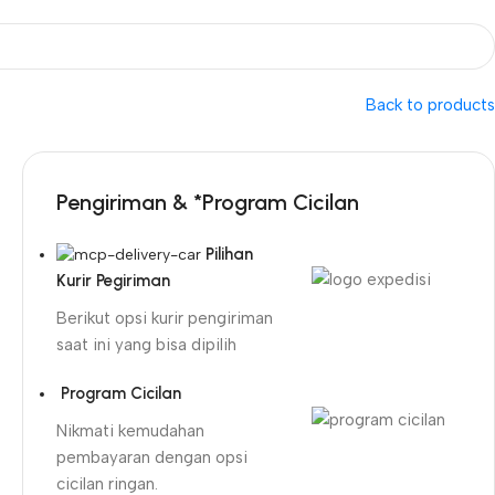
Back to products
Pengiriman & *Program Cicilan
Pilihan
Kurir Pegiriman
Berikut opsi kurir pengiriman
saat ini yang bisa dipilih
Program Cicilan
Nikmati kemudahan
pembayaran dengan opsi
cicilan ringan.