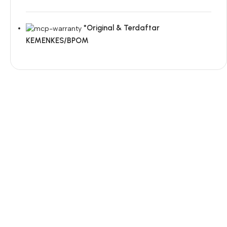
*Original & Terdaftar
KEMENKES/BPOM