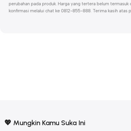
perubahan pada produk. Harga yang tertera belum termasuk o
konfirmasi melalui chat ke 0812-855-888. Terima kasih atas 
💖 Mungkin Kamu Suka Ini