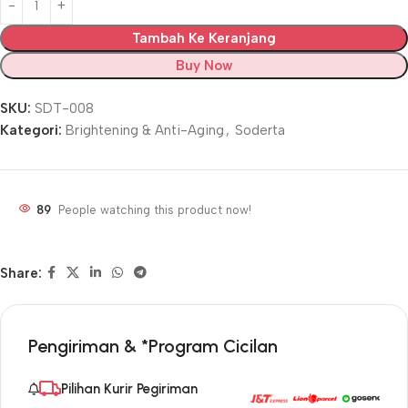
Tambah Ke Keranjang
Buy Now
SKU:
SDT-008
Kategori:
Brightening & Anti-Aging
,
Soderta
89
People watching this product now!
Share:
Pengiriman & *Program Cicilan
Pilihan Kurir Pegiriman