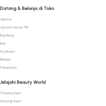
Datang & Belanja di Toko
Jakarta
Janssen House PB
Bandung
Bali
Surabaya
Medan
Pekanbaru
Jelajahi Beauty World
Tentang Kami
Hubungi Kami