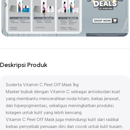
Deskripsi Produk
Soderta Vitamin C Peel Off Mask 1kg
Masker bubuk dengan Vitamin C sebagai antioksidan kuat
yang membantu mencerahkan noda hitam, bekas jerawat,
dan hiperpigmentasi, sekaligus meningkatkan produksi
kolagen untuk kulit yang lebih kencang.
Vitamin C Peel Off Mask juga melindungi kulit dari radikal
bebas penyebab penuaan dini dan cocok untuk kulit kusam,