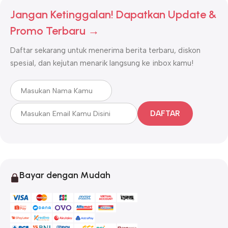
Jangan Ketinggalan! Dapatkan Update &
Promo Terbaru →
Daftar sekarang untuk menerima berita terbaru, diskon
spesial, dan kejutan menarik langsung ke inbox kamu!
DAFTAR
Bayar dengan Mudah