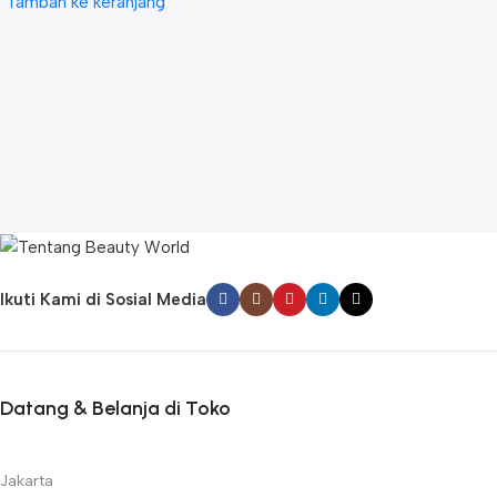
Tambah ke keranjang
Ikuti Kami di Sosial Media
Datang & Belanja di Toko
Jakarta