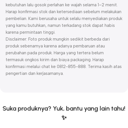
kebutuhan lalu gosok perlahan ke wajah selama 1–2 menit.
Harap konfirmasi stok dan ketersediaan sebelum melakukan
pembelian. Kami berusaha untuk selalu menyediakan produk
yang kamu butuhkan, namun terkadang stok dapat habis
karena permintaan tinggi.
Disclaimer: Foto produk mungkin sedikit berbeda dari
produk sebenarnya karena adanya pembaruan atau
perubahan pada produk. Harga yang tertera belum
termasuk ongkos kirim dan biaya packaging. Harap
konfirmasi melalui chat ke 0812-855-888. Terima kasih atas
pengertian dan kerjasamanya.
Suka produknya? Yuk, bantu yang lain tahu!
✨