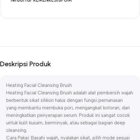
Terdaftar KEMENKES/BPOM
Deskripsi Produk
Heating Facial Cleansing Brush
Heating Facial Cleansing Brush adalah alat pembersih wajah
berbentuk sikat silikon halus dengan fungsi pemanasan
yang membantu membuka pori, mengangkat kotoran, dan
meningkatkan penyerapan serum. Produk ini sangat cocok
untuk kulit kusam, berminyak, atau sebagai bagian deep
cleansing.
Cara Pakai: Basahi wajah, nyalakan sikat, pilih mode sesuai