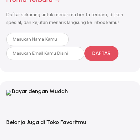
Daftar sekarang untuk menerima berita terbaru, diskon
spesial, dan kejutan menarik langsung ke inbox kamu!
DAFTAR
Bayar dengan Mudah
Belanja Juga di Toko Favoritmu