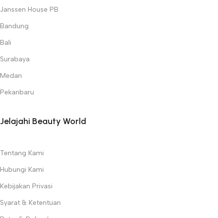
Janssen House PB
Bandung
Bali
Surabaya
Medan
Pekanbaru
Jelajahi Beauty World
Tentang Kami
Hubungi Kami
Kebijakan Privasi
Syarat & Ketentuan