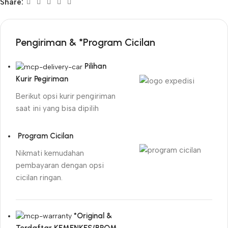
Share:
Pengiriman & *Program Cicilan
Pilihan
Kurir Pegiriman
Berikut opsi kurir pengiriman
saat ini yang bisa dipilih
Program Cicilan
Nikmati kemudahan
pembayaran dengan opsi
cicilan ringan.
*Original &