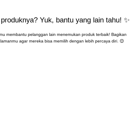
produknya? Yuk, bantu yang lain tahu! ✨
mu membantu pelanggan lain menemukan produk terbaik! Bagikan
lamanmu agar mereka bisa memilih dengan lebih percaya diri. 😊