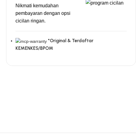
Nikmati kemudahan
pembayaran dengan opsi
cicilan ringan.
*Original & Terdaftar
KEMENKES/BPOM