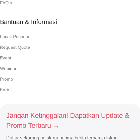
FAQ's
Bantuan & Informasi
Lacak Pesanan
Request Quote
Event
Webinar
Promo
Karir
Jangan Ketinggalan! Dapatkan Update &
Promo Terbaru →
Daftar sekarang untuk menerima berita terbaru, diskon