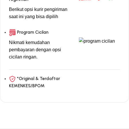
Berikut opsi kurir pengiriman
saat ini yang bisa dipilih
Program Cicilan
Nikmati kemudahan
pembayaran dengan opsi
cicilan ringan.
*Original & Terdaftar
KEMENKES/BPOM