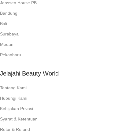
Janssen House PB
Bandung
Bali
Surabaya
Medan
Pekanbaru
Jelajahi Beauty World
Tentang Kami
Hubungi Kami
Kebijakan Privasi
Syarat & Ketentuan
Retur & Refund