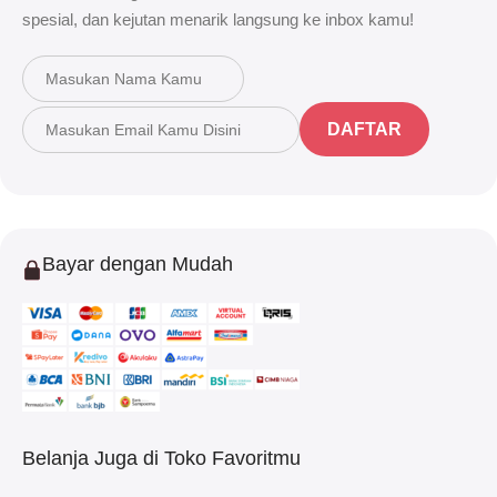
spesial, dan kejutan menarik langsung ke inbox kamu!
DAFTAR
Bayar dengan Mudah
Belanja Juga di Toko Favoritmu