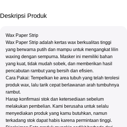
Deskripsi Produk
Wax Paper Strip
Wax Paper Strip adalah kertas wax berkualitas tinggi
yang berwarna putih dan mampu untuk mengangkat lilin
waxing dengan sempurna. Masker ini memiliki bahan
yang kuat, tidak mudah sobek, dan memberikan hasil
pencabutan rambut yang bersih dan efisien.
Cara Pakai: Tempelkan ke area tubuh yang telah terolesi
produk wax, lalu tarik cepat berlawanan arah tumbuhnya
rambut.
Harap konfirmasi stok dan ketersediaan sebelum
melakukan pembelian. Kami berusaha untuk selalu
menyediakan produk yang kamu butuhkan, namun
terkadang stok dapat habis karena permintaan tinggi.