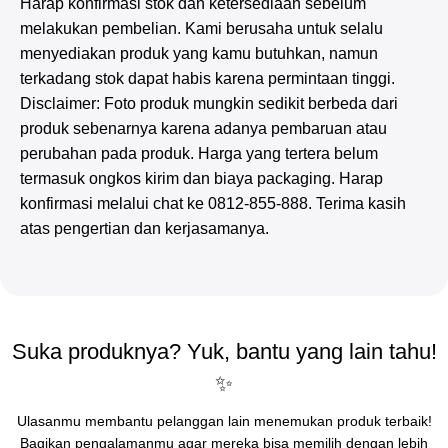
Harap konfirmasi stok dan ketersediaan sebelum
melakukan pembelian. Kami berusaha untuk selalu
menyediakan produk yang kamu butuhkan, namun
terkadang stok dapat habis karena permintaan tinggi.
Disclaimer: Foto produk mungkin sedikit berbeda dari
produk sebenarnya karena adanya pembaruan atau
perubahan pada produk. Harga yang tertera belum
termasuk ongkos kirim dan biaya packaging. Harap
konfirmasi melalui chat ke 0812-855-888. Terima kasih
atas pengertian dan kerjasamanya.
Suka produknya? Yuk, bantu yang lain tahu!
✨
Ulasanmu membantu pelanggan lain menemukan produk terbaik!
Bagikan pengalamanmu agar mereka bisa memilih dengan lebih