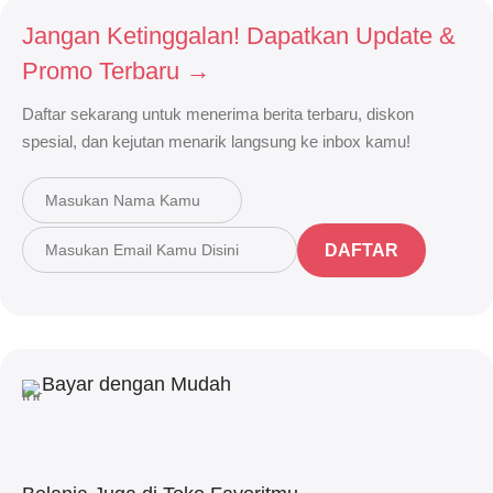
Jangan Ketinggalan! Dapatkan Update &
Promo Terbaru →
Daftar sekarang untuk menerima berita terbaru, diskon
spesial, dan kejutan menarik langsung ke inbox kamu!
DAFTAR
Bayar dengan Mudah