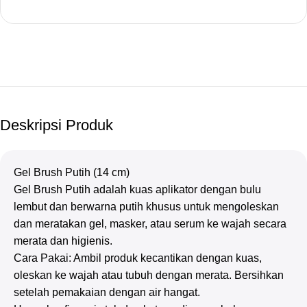
Deskripsi Produk
Gel Brush Putih (14 cm)
Gel Brush Putih adalah kuas aplikator dengan bulu
lembut dan berwarna putih khusus untuk mengoleskan
dan meratakan gel, masker, atau serum ke wajah secara
merata dan higienis.
Cara Pakai: Ambil produk kecantikan dengan kuas,
oleskan ke wajah atau tubuh dengan merata. Bersihkan
setelah pemakaian dengan air hangat.