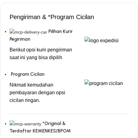
Pengiriman & *Program Cicilan
Pilihan Kurir
Pegiriman
Berikut opsi kurir pengiriman
saat ini yang bisa dipilih
Program Cicilan
Nikmati kemudahan
pembayaran dengan opsi
cicilan ringan.
*Original &
Terdaftar KEMENKES/BPOM