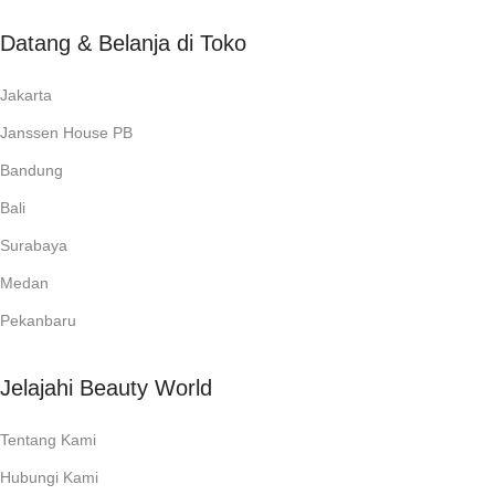
Datang & Belanja di Toko
Jakarta
Janssen House PB
Bandung
Bali
Surabaya
Medan
Pekanbaru
Jelajahi Beauty World
Tentang Kami
Hubungi Kami