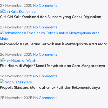
27 November 2025
No Comments
Ciri-Ciri Kulit Kombinasi dan Skincare yang Cocok Digunakan
27 November 2025
No Comments
Rekomendasi Eye Serum Terbaik untuk Menyegarkan Area Mata
26 November 2025
No Comments
Flek Hitam di Wajah? Kenali Penyebab dan Cara Mengatasinya
26 November 2025
No Comments
Propolis Skincare: Manfaat untuk Kulit dan Rekomendasinya
25 November 2025
No Comments