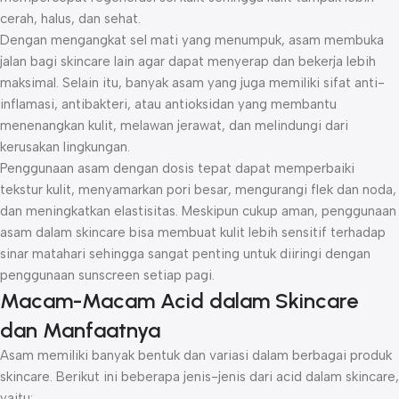
cerah, halus, dan sehat.
Dengan mengangkat sel mati yang menumpuk, asam membuka
jalan bagi skincare lain agar dapat menyerap dan bekerja lebih
maksimal. Selain itu, banyak asam yang juga memiliki sifat anti-
inflamasi, antibakteri, atau antioksidan yang membantu
menenangkan kulit, melawan jerawat, dan melindungi dari
kerusakan lingkungan.
Penggunaan asam dengan dosis tepat dapat memperbaiki
tekstur kulit, menyamarkan pori besar, mengurangi flek dan noda,
dan meningkatkan elastisitas. Meskipun cukup aman, penggunaan
asam dalam skincare bisa membuat kulit lebih sensitif terhadap
sinar matahari sehingga sangat penting untuk diiringi dengan
penggunaan sunscreen setiap pagi.
Macam-Macam Acid dalam Skincare
dan Manfaatnya
Asam memiliki banyak bentuk dan variasi dalam berbagai produk
skincare. Berikut ini beberapa jenis-jenis dari acid dalam skincare,
yaitu: