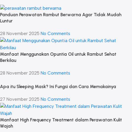
Panduan Perawatan Rambut Berwarna Agar Tidak Mudah
Luntur
28 November 2025
No Comments
Manfaat Menggunakan Opuntia Oil untuk Rambut Sehat
Berkilau
28 November 2025
No Comments
Apa itu Sleeping Mask? Ini Fungsi dan Cara Memakainya
27 November 2025
No Comments
Manfaat High Frequency Treatment dalam Perawatan Kulit
Wajah