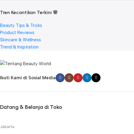
Tren Kecantikan Terkini 🌸
Beauty Tips & Tricks
Product Reviews
Skincare & Wellness
Trend & Inspiration
Ikuti Kami di Sosial Media
Datang & Belanja di Toko
Jakarta