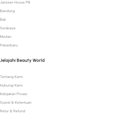
Janssen House PB
Bandung
Bali
Surabaya
Medan
Pekanbaru
Jelajahi Beauty World
Tentang Kami
Hubungi Kami
Kebijakan Privasi
Syarat & Ketentuan
Retur & Refund