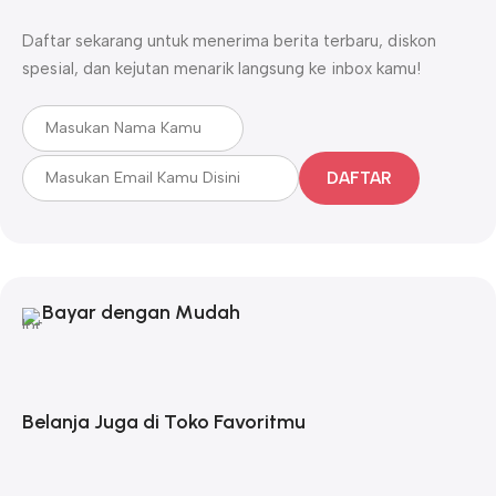
Daftar sekarang untuk menerima berita terbaru, diskon
spesial, dan kejutan menarik langsung ke inbox kamu!
DAFTAR
Bayar dengan Mudah
Belanja Juga di Toko Favoritmu