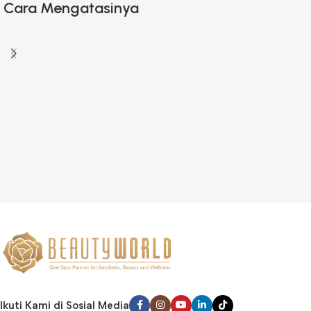
Cara Mengatasinya
Ikuti Kami di Sosial Media