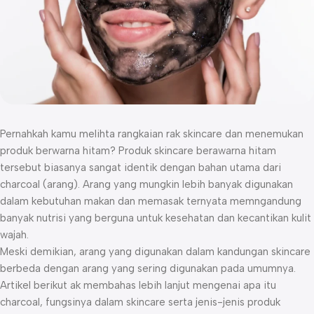
Pernahkah kamu melihta rangkaian rak skincare dan menemukan
produk berwarna hitam? Produk skincare berawarna hitam
tersebut biasanya sangat identik dengan bahan utama dari
charcoal (arang). Arang yang mungkin lebih banyak digunakan
dalam kebutuhan makan dan memasak ternyata memngandung
banyak nutrisi yang berguna untuk kesehatan dan kecantikan kulit
wajah.
Meski demikian, arang yang digunakan dalam kandungan skincare
berbeda dengan arang yang sering digunakan pada umumnya.
Artikel berikut ak membahas lebih lanjut mengenai apa itu
charcoal, fungsinya dalam skincare serta jenis-jenis produk