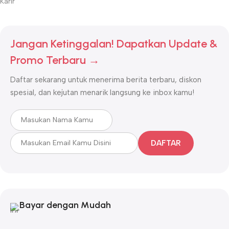
Karir
Jangan Ketinggalan! Dapatkan Update &
Promo Terbaru →
Daftar sekarang untuk menerima berita terbaru, diskon
spesial, dan kejutan menarik langsung ke inbox kamu!
DAFTAR
Bayar dengan Mudah