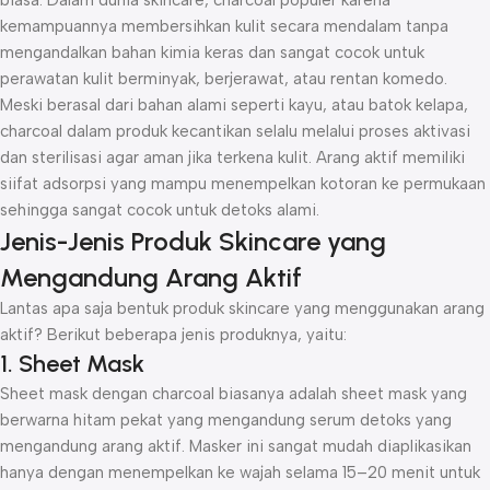
kemampuannya membersihkan kulit secara mendalam tanpa
mengandalkan bahan kimia keras dan sangat cocok untuk
perawatan kulit berminyak, berjerawat, atau rentan komedo.
Meski berasal dari bahan alami seperti kayu, atau batok kelapa,
charcoal dalam produk kecantikan selalu melalui proses aktivasi
dan sterilisasi agar aman jika terkena kulit. Arang aktif memiliki
siifat adsorpsi yang mampu menempelkan kotoran ke permukaan
sehingga sangat cocok untuk detoks alami.
Jenis-Jenis Produk Skincare yang
Mengandung Arang Aktif
Lantas apa saja bentuk produk skincare yang menggunakan arang
aktif? Berikut beberapa jenis produknya, yaitu:
1. Sheet Mask
Sheet mask dengan charcoal biasanya adalah sheet mask yang
berwarna hitam pekat yang mengandung serum detoks yang
mengandung arang aktif. Masker ini sangat mudah diaplikasikan
hanya dengan menempelkan ke wajah selama 15–20 menit untuk