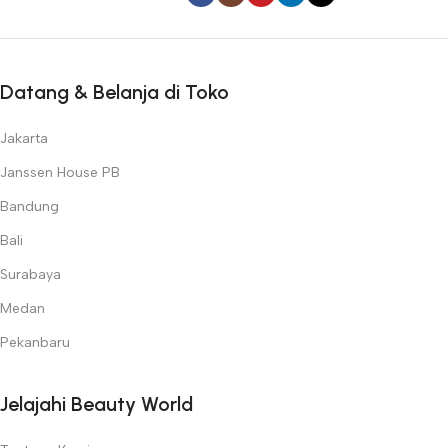
Datang & Belanja di Toko
Jakarta
Janssen House PB
Bandung
Bali
Surabaya
Medan
Pekanbaru
Jelajahi Beauty World