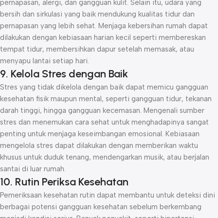
pernapasan, alergi, dan gangguan kulit. Selain itu, udara yang
bersih dan sirkulasi yang baik mendukung kualitas tidur dan
pernapasan yang lebih sehat. Menjaga kebersihan rumah dapat
dilakukan dengan kebiasaan harian kecil seperti membereskan
tempat tidur, membersihkan dapur setelah memasak, atau
menyapu lantai setiap hari.
9. Kelola Stres dengan Baik
Stres yang tidak dikelola dengan baik dapat memicu gangguan
kesehatan fisik maupun mental, seperti gangguan tidur, tekanan
darah tinggi, hingga gangguan kecemasan. Mengenali sumber
stres dan menemukan cara sehat untuk menghadapinya sangat
penting untuk menjaga keseimbangan emosional. Kebiasaan
mengelola stres dapat dilakukan dengan memberikan waktu
khusus untuk duduk tenang, mendengarkan musik, atau berjalan
santai di luar rumah.
10. Rutin Periksa Kesehatan
Pemeriksaan kesehatan rutin dapat membantu untuk deteksi dini
berbagai potensi gangguan kesehatan sebelum berkembang