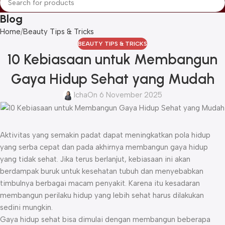
Blog
Home
Beauty Tips & Tricks
BEAUTY TIPS & TRICKS
10 Kebiasaan untuk Membangun
Gaya Hidup Sehat yang Mudah
Icha
On 6 November 2025
Aktivitas yang semakin padat dapat meningkatkan pola hidup
yang serba cepat dan pada akhirnya membangun gaya hidup
yang tidak sehat. Jika terus berlanjut, kebiasaan ini akan
berdampak buruk untuk kesehatan tubuh dan menyebabkan
timbulnya berbagai macam penyakit. Karena itu kesadaran
membangun perilaku hidup yang lebih sehat harus dilakukan
sedini mungkin.
Gaya hidup sehat bisa dimulai dengan membangun beberapa