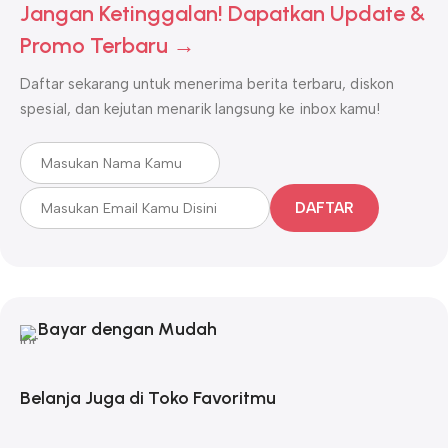
Jangan Ketinggalan! Dapatkan Update &
Promo Terbaru →
Daftar sekarang untuk menerima berita terbaru, diskon
spesial, dan kejutan menarik langsung ke inbox kamu!
DAFTAR
Bayar dengan Mudah
Belanja Juga di Toko Favoritmu