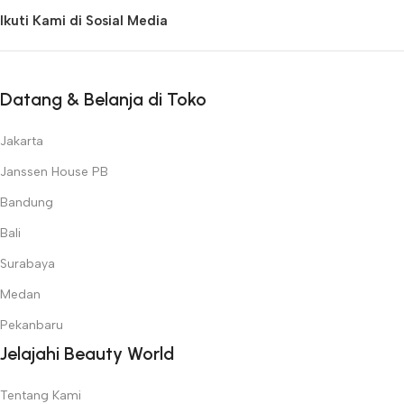
Ikuti Kami di Sosial Media
Datang & Belanja di Toko
Jakarta
Janssen House PB
Bandung
Bali
Surabaya
Medan
Pekanbaru
Jelajahi Beauty World
Tentang Kami