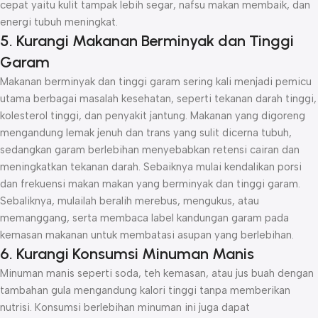
cepat yaitu kulit tampak lebih segar, nafsu makan membaik, dan
energi tubuh meningkat.
5. Kurangi Makanan Berminyak dan Tinggi
Garam
Makanan berminyak dan tinggi garam sering kali menjadi pemicu
utama berbagai masalah kesehatan, seperti tekanan darah tinggi,
kolesterol tinggi, dan penyakit jantung. Makanan yang digoreng
mengandung lemak jenuh dan trans yang sulit dicerna tubuh,
sedangkan garam berlebihan menyebabkan retensi cairan dan
meningkatkan tekanan darah. Sebaiknya mulai kendalikan porsi
dan frekuensi makan makan yang berminyak dan tinggi garam.
Sebaliknya, mulailah beralih merebus, mengukus, atau
memanggang, serta membaca label kandungan garam pada
kemasan makanan untuk membatasi asupan yang berlebihan.
6. Kurangi Konsumsi Minuman Manis
Minuman manis seperti soda, teh kemasan, atau jus buah dengan
tambahan gula mengandung kalori tinggi tanpa memberikan
nutrisi. Konsumsi berlebihan minuman ini juga dapat