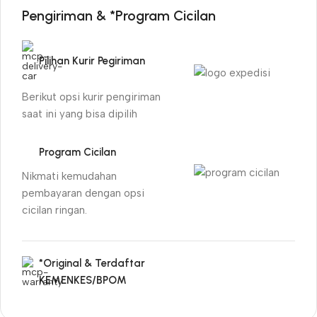
Pengiriman & *Program Cicilan
Pilihan Kurir Pegiriman
Berikut opsi kurir pengiriman
saat ini yang bisa dipilih
Program Cicilan
Nikmati kemudahan
pembayaran dengan opsi
cicilan ringan.
*Original & Terdaftar
KEMENKES/BPOM