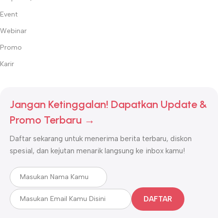
Event
Webinar
Promo
Karir
Jangan Ketinggalan! Dapatkan Update &
Promo Terbaru →
Daftar sekarang untuk menerima berita terbaru, diskon
spesial, dan kejutan menarik langsung ke inbox kamu!
DAFTAR