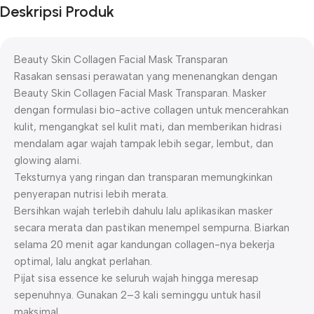
Deskripsi Produk
Beauty Skin Collagen Facial Mask Transparan
Rasakan sensasi perawatan yang menenangkan dengan
Beauty Skin Collagen Facial Mask Transparan. Masker
dengan formulasi bio-active collagen untuk mencerahkan
kulit, mengangkat sel kulit mati, dan memberikan hidrasi
mendalam agar wajah tampak lebih segar, lembut, dan
glowing alami.
Teksturnya yang ringan dan transparan memungkinkan
penyerapan nutrisi lebih merata.
Bersihkan wajah terlebih dahulu lalu aplikasikan masker
secara merata dan pastikan menempel sempurna. Biarkan
selama 20 menit agar kandungan collagen-nya bekerja
optimal, lalu angkat perlahan.
Pijat sisa essence ke seluruh wajah hingga meresap
sepenuhnya. Gunakan 2–3 kali seminggu untuk hasil
maksimal.