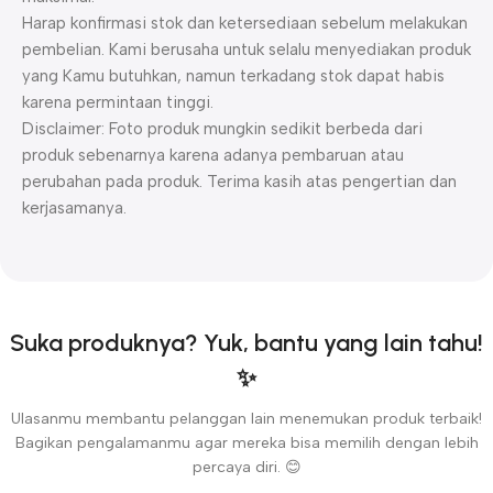
Harap konfirmasi stok dan ketersediaan sebelum melakukan
pembelian. Kami berusaha untuk selalu menyediakan produk
yang Kamu butuhkan, namun terkadang stok dapat habis
karena permintaan tinggi.
Disclaimer: Foto produk mungkin sedikit berbeda dari
produk sebenarnya karena adanya pembaruan atau
perubahan pada produk. Terima kasih atas pengertian dan
kerjasamanya.
Suka produknya? Yuk, bantu yang lain tahu!
✨
Ulasanmu membantu pelanggan lain menemukan produk terbaik!
Bagikan pengalamanmu agar mereka bisa memilih dengan lebih
percaya diri. 😊