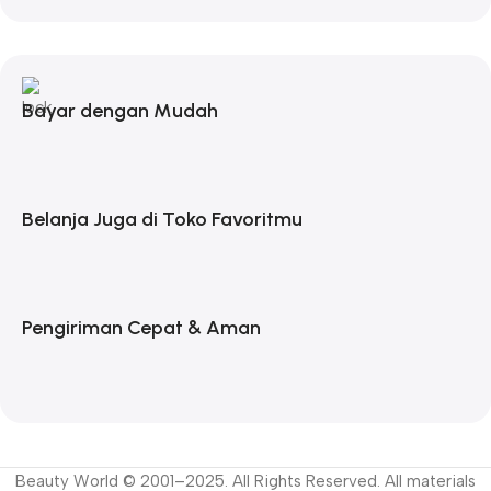
Bayar dengan Mudah
Belanja Juga di Toko Favoritmu
Pengiriman Cepat & Aman
Beauty World © 2001–2025. All Rights Reserved. All materials