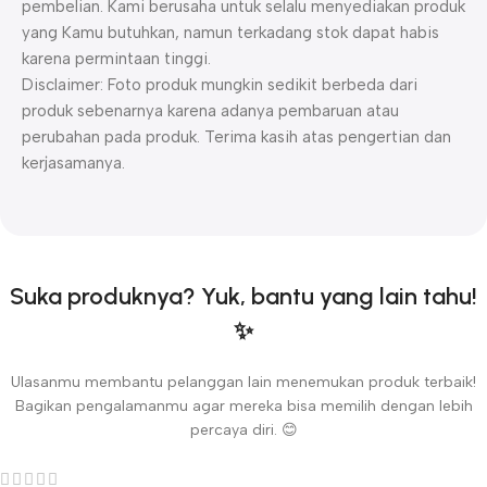
pembelian. Kami berusaha untuk selalu menyediakan produk
yang Kamu butuhkan, namun terkadang stok dapat habis
karena permintaan tinggi.
Disclaimer: Foto produk mungkin sedikit berbeda dari
produk sebenarnya karena adanya pembaruan atau
perubahan pada produk. Terima kasih atas pengertian dan
kerjasamanya.
Suka produknya? Yuk, bantu yang lain tahu!
✨
Ulasanmu membantu pelanggan lain menemukan produk terbaik!
Bagikan pengalamanmu agar mereka bisa memilih dengan lebih
percaya diri. 😊