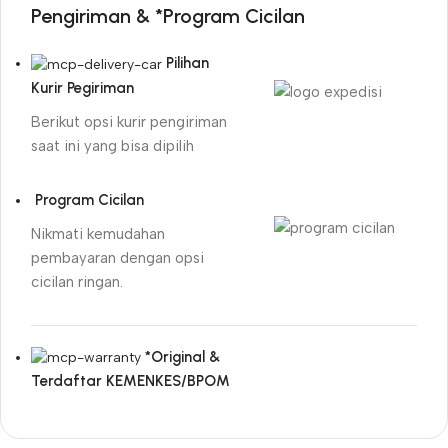
Pengiriman & *Program Cicilan
Pilihan
Kurir Pegiriman
Berikut opsi kurir pengiriman
saat ini yang bisa dipilih
Program Cicilan
Nikmati kemudahan
pembayaran dengan opsi
cicilan ringan.
*Original &
Terdaftar KEMENKES/BPOM