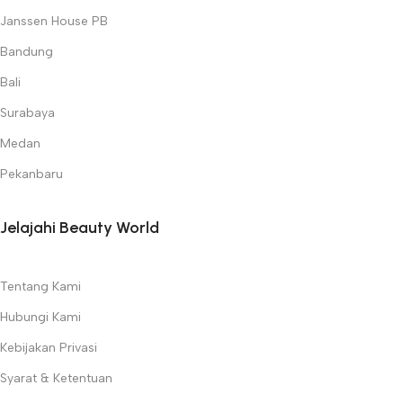
Janssen House PB
Bandung
Bali
Surabaya
Medan
Pekanbaru
Jelajahi Beauty World
Tentang Kami
Hubungi Kami
Kebijakan Privasi
Syarat & Ketentuan