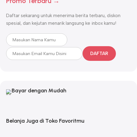
Promo Terbaru →
Daftar sekarang untuk menerima berita terbaru, diskon
spesial, dan kejutan menarik langsung ke inbox kamu!
DAFTAR
Bayar dengan Mudah
Belanja Juga di Toko Favoritmu