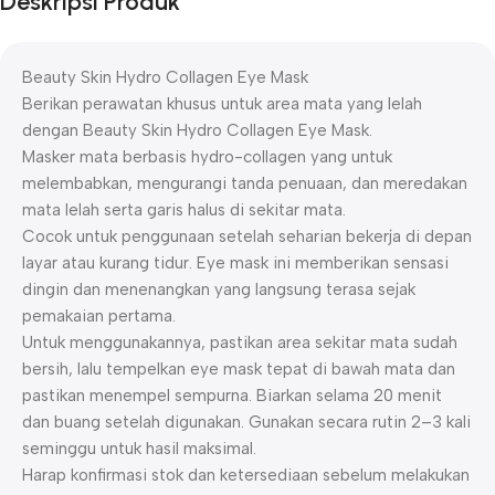
Deskripsi Produk
Beauty Skin Hydro Collagen Eye Mask
Berikan perawatan khusus untuk area mata yang lelah
dengan Beauty Skin Hydro Collagen Eye Mask.
Masker mata berbasis hydro-collagen yang untuk
melembabkan, mengurangi tanda penuaan, dan meredakan
mata lelah serta garis halus di sekitar mata.
Cocok untuk penggunaan setelah seharian bekerja di depan
layar atau kurang tidur. Eye mask ini memberikan sensasi
dingin dan menenangkan yang langsung terasa sejak
pemakaian pertama.
Untuk menggunakannya, pastikan area sekitar mata sudah
bersih, lalu tempelkan eye mask tepat di bawah mata dan
pastikan menempel sempurna. Biarkan selama 20 menit
dan buang setelah digunakan. Gunakan secara rutin 2–3 kali
seminggu untuk hasil maksimal.
Harap konfirmasi stok dan ketersediaan sebelum melakukan