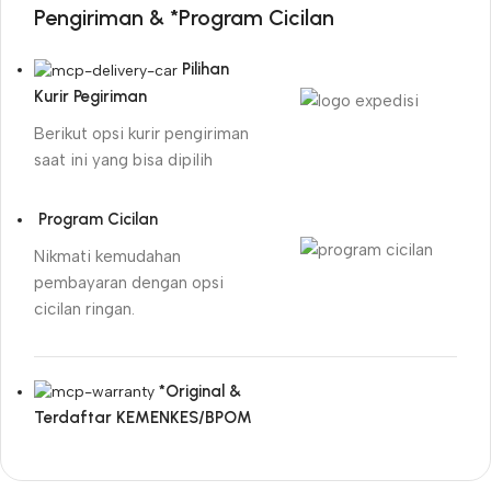
Pengiriman & *Program Cicilan
Pilihan
Kurir Pegiriman
Berikut opsi kurir pengiriman
saat ini yang bisa dipilih
Program Cicilan
Nikmati kemudahan
pembayaran dengan opsi
cicilan ringan.
*Original &
Terdaftar KEMENKES/BPOM