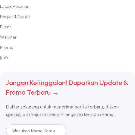
Lacak Pesanan
Request Quote
Event
Webinar
Promo
Karir
Jangan Ketinggalan! Dapatkan Update &
Promo Terbaru →
Daftar sekarang untuk menerima berita terbaru, diskon
spesial, dan kejutan menarik langsung ke inbox kamu!