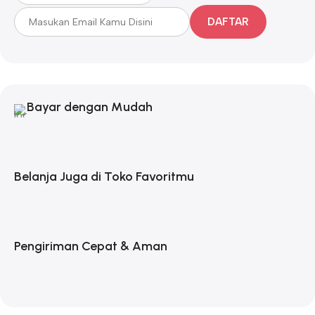
DAFTAR
Bayar dengan Mudah
Belanja Juga di Toko Favoritmu
Pengiriman Cepat & Aman