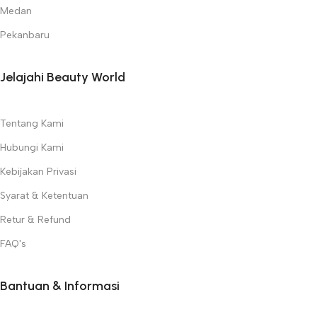
Medan
Pekanbaru
Jelajahi Beauty World
Tentang Kami
Hubungi Kami
Kebijakan Privasi
Syarat & Ketentuan
Retur & Refund
FAQ's
Bantuan & Informasi