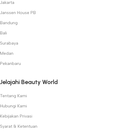
Jakarta
Janssen House PB
Bandung
Bali
Surabaya
Medan
Pekanbaru
Jelajahi Beauty World
Tentang Kami
Hubungi Kami
Kebijakan Privasi
Syarat & Ketentuan