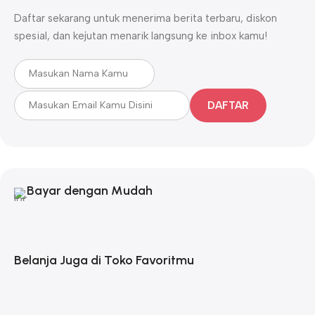
Daftar sekarang untuk menerima berita terbaru, diskon
spesial, dan kejutan menarik langsung ke inbox kamu!
DAFTAR
Bayar dengan Mudah
Belanja Juga di Toko Favoritmu