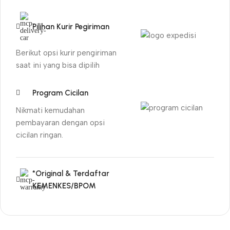
Pilihan Kurir Pegiriman
Berikut opsi kurir pengiriman
saat ini yang bisa dipilih
Program Cicilan
Nikmati kemudahan
pembayaran dengan opsi
cicilan ringan.
*Original & Terdaftar
KEMENKES/BPOM