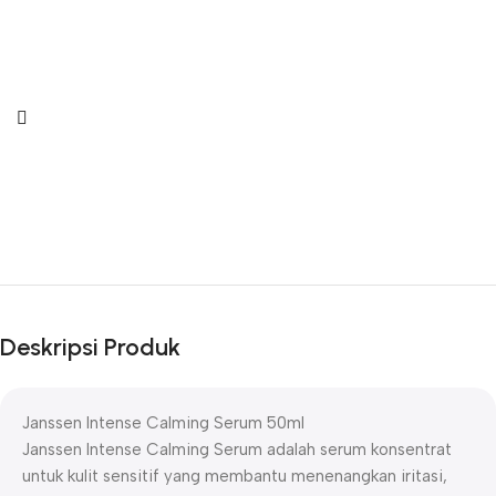
Deskripsi Produk
Janssen Intense Calming Serum 50ml
Janssen Intense Calming Serum adalah serum konsentrat
untuk kulit sensitif yang membantu menenangkan iritasi,