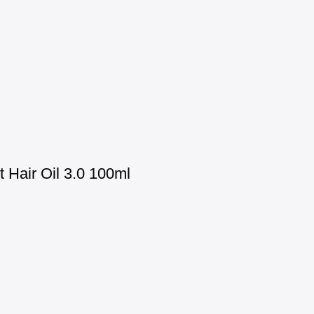
Hair Oil 3.0 100ml