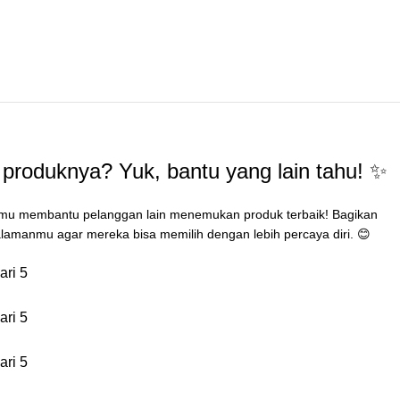
produknya? Yuk, bantu yang lain tahu! ✨
mu membantu pelanggan lain menemukan produk terbaik! Bagikan
lamanmu agar mereka bisa memilih dengan lebih percaya diri. 😊
ari 5
ari 5
ari 5