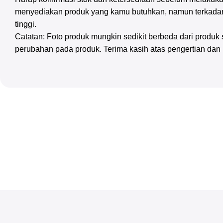
menyediakan produk yang kamu butuhkan, namun terkadan
tinggi.
Catatan: Foto produk mungkin sedikit berbeda dari produ
perubahan pada produk. Terima kasih atas pengertian dan