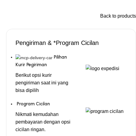
Back to products
Pengiriman & *Program Cicilan
Pilihan
Kurir Pegiriman
Berikut opsi kurir
pengiriman saat ini yang
bisa dipilih
Program Cicilan
Nikmati kemudahan
pembayaran dengan opsi
cicilan ringan.