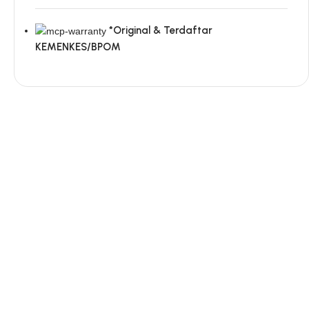
*Original & Terdaftar
KEMENKES/BPOM