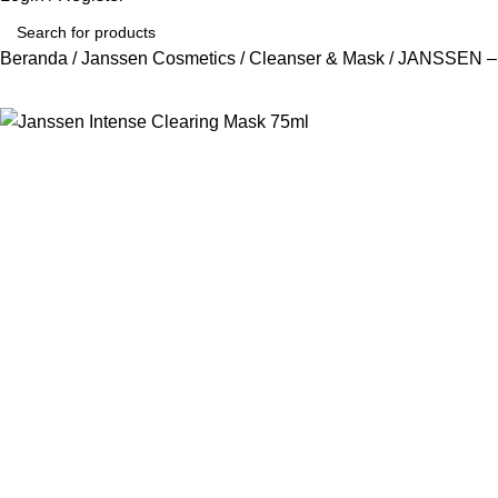
Beranda
Janssen Cosmetics
Cleanser & Mask
JANSSEN –