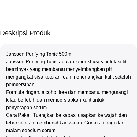
Deskripsi Produk
Janssen Purifying Tonic 500ml
Janssen Purifying Tonic adalah toner khusus untuk kulit
berminyak yang membantu menyeimbangkan pH,
mengangkat sisa kotoran, dan menenangkan kulit setelah
pembersihan.
Formula ringan, alcohol free dan membantu mengurangi
kilau berlebih dan mempersiapkan kulit untuk
penyerapan serum.
Cara Pakai: Tuangkan ke kapas, usapkan ke wajah dan
leher setelah membersihkan wajah. Gunakan pagi dan
malam sebelum serum.