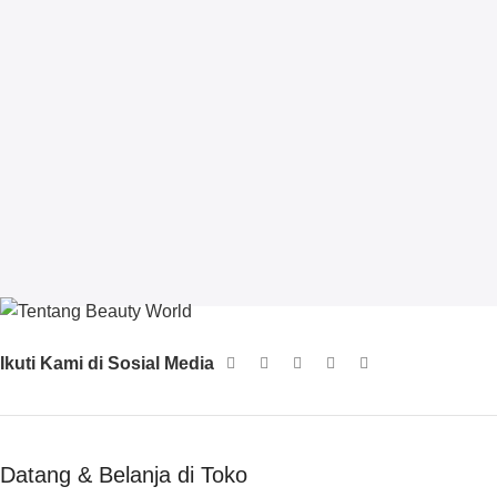
Ikuti Kami di Sosial Media
Datang & Belanja di Toko