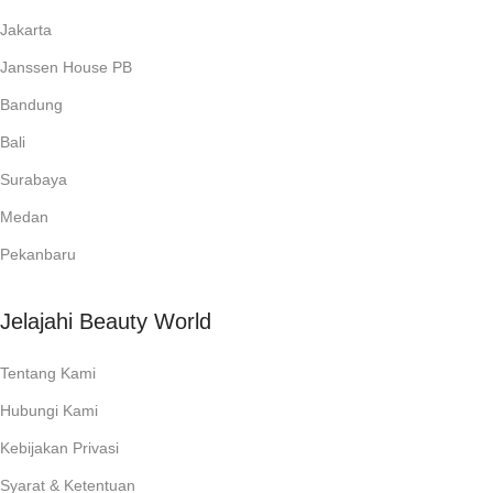
Jakarta
Janssen House PB
Bandung
Bali
Surabaya
Medan
Pekanbaru
Jelajahi Beauty World
Tentang Kami
Hubungi Kami
Kebijakan Privasi
Syarat & Ketentuan