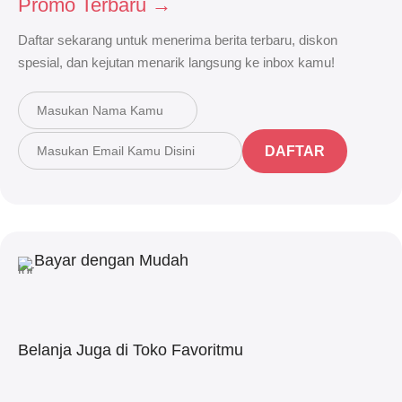
Promo Terbaru →
Daftar sekarang untuk menerima berita terbaru, diskon
spesial, dan kejutan menarik langsung ke inbox kamu!
DAFTAR
Bayar dengan Mudah
Belanja Juga di Toko Favoritmu