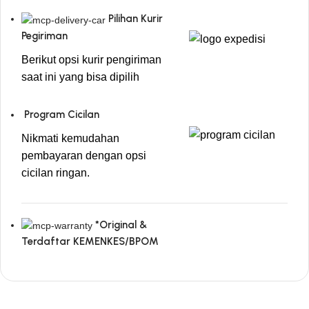
Pilihan Kurir
Pegiriman
Berikut opsi kurir pengiriman
saat ini yang bisa dipilih
Program Cicilan
Nikmati kemudahan
pembayaran dengan opsi
cicilan ringan.
*Original &
Terdaftar KEMENKES/BPOM