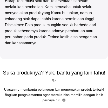
Harap konfirmasi stok dan ketersediaan sebelum
melakukan pembelian. Kami berusaha untuk selalu
menyediakan produk yang Kamu butuhkan, namun
terkadang stok dapat habis karena permintaan tinggi.
Disclaimer: Foto produk mungkin sedikit berbeda dari
produk sebenarnya karena adanya pembaruan atau
perubahan pada produk. Terima kasih atas pengertian
dan kerjasamanya.
Suka produknya? Yuk, bantu yang lain tahu!
✨
Ulasanmu membantu pelanggan lain menemukan produk terbaik!
Bagikan pengalamanmu agar mereka bisa memilih dengan lebih
percaya diri. 😊