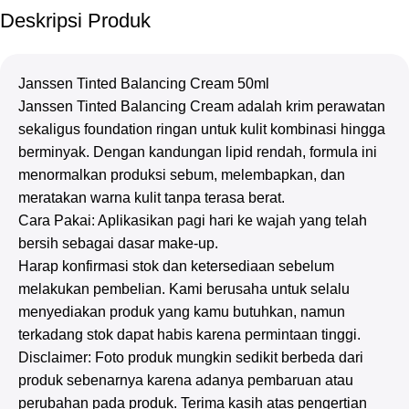
Deskripsi Produk
Janssen Tinted Balancing Cream 50ml
Janssen Tinted Balancing Cream adalah krim perawatan
sekaligus foundation ringan untuk kulit kombinasi hingga
berminyak. Dengan kandungan lipid rendah, formula ini
menormalkan produksi sebum, melembapkan, dan
meratakan warna kulit tanpa terasa berat.
Cara Pakai: Aplikasikan pagi hari ke wajah yang telah
bersih sebagai dasar make-up.
Harap konfirmasi stok dan ketersediaan sebelum
melakukan pembelian. Kami berusaha untuk selalu
menyediakan produk yang kamu butuhkan, namun
terkadang stok dapat habis karena permintaan tinggi.
Disclaimer: Foto produk mungkin sedikit berbeda dari
produk sebenarnya karena adanya pembaruan atau
perubahan pada produk. Terima kasih atas pengertian