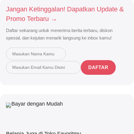
Jangan Ketinggalan! Dapatkan Update &
Promo Terbaru →
Daftar sekarang untuk menerima berita terbaru, diskon
spesial, dan kejutan menarik langsung ke inbox kamu!
DAFTAR
Bayar dengan Mudah
Belanja Juga di Toko Favoritmu