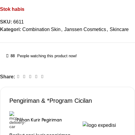
Stok habis
SKU:
6611
Kategori:
Combination Skin
,
Janssen Cosmetics
,
Skincare
88
People watching this product now!
Share:
Pengiriman & *Program Cicilan
Pilihan Kurir Pegiriman