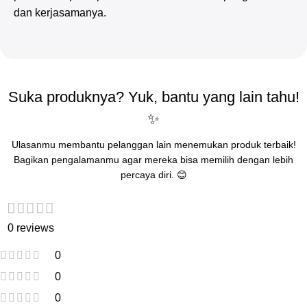
dan kerjasamanya.
Suka produknya? Yuk, bantu yang lain tahu!
✨
Ulasanmu membantu pelanggan lain menemukan produk terbaik!
Bagikan pengalamanmu agar mereka bisa memilih dengan lebih
percaya diri. 😊
0 reviews
0
0
0