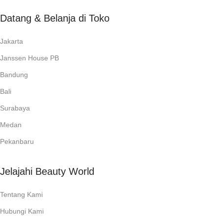
Datang & Belanja di Toko
Jakarta
Janssen House PB
Bandung
Bali
Surabaya
Medan
Pekanbaru
Jelajahi Beauty World
Tentang Kami
Hubungi Kami