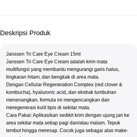
Deskripsi Produk
Janssen Tri Care Eye Cream 15ml
Janssen Tri Care Eye Cream adalah krim mata
multifungsi yang membantu mengurangi garis halus,
lingkaran hitam, dan bengkak di area mata.
Dengan Cellular Regeneration Complex (red clover &
kombucha), hyaluronic acid, dan ekstrak tumbuhan
menenangkan, formula ini mengencangkan dan
meregenerasi kulit tipis di sekitar mata.
Cara Pakai: Aplikasikan sedikit krim dengan ujung jari ke
area sekitar mata setiap pagi dan/atau malam. Tepuk
lembut hingga meresap. Cocok juga sebagai alas make-