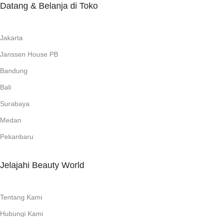
Datang & Belanja di Toko
Jakarta
Janssen House PB
Bandung
Bali
Surabaya
Medan
Pekanbaru
Jelajahi Beauty World
Tentang Kami
Hubungi Kami