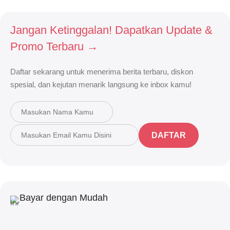
Jangan Ketinggalan! Dapatkan Update &
Promo Terbaru →
Daftar sekarang untuk menerima berita terbaru, diskon
spesial, dan kejutan menarik langsung ke inbox kamu!
DAFTAR
Bayar dengan Mudah