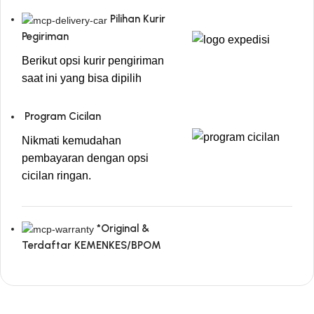
Pilihan Kurir
Pegiriman
Berikut opsi kurir pengiriman
saat ini yang bisa dipilih
Program Cicilan
Nikmati kemudahan
pembayaran dengan opsi
cicilan ringan.
*Original &
Terdaftar KEMENKES/BPOM