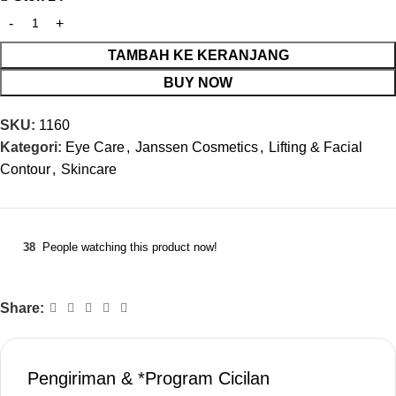
TAMBAH KE KERANJANG
BUY NOW
SKU:
1160
Kategori:
Eye Care
,
Janssen Cosmetics
,
Lifting & Facial
Contour
,
Skincare
38
People watching this product now!
Share:
Pengiriman & *Program Cicilan