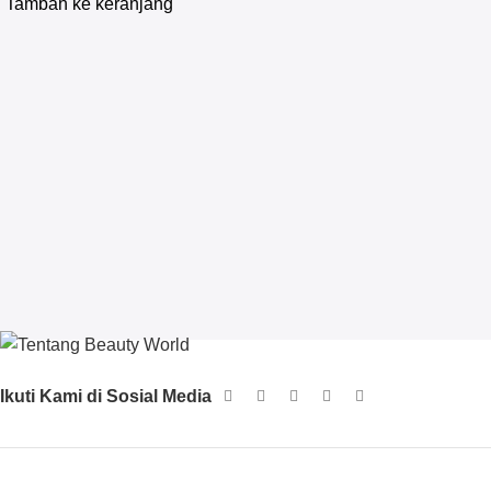
Tambah ke keranjang
Ikuti Kami di Sosial Media