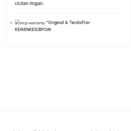
cicilan ringan.
*Original & Terdaftar
KEMENKES/BPOM