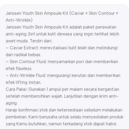
Janssen Youth Skin Ampoule Kit (Caviar + Skin Contour +
Anti-Wrinkle)
Janssen Youth Skin Ampoule Kit adalah paket perawatan
anti-aging 3in1 untuk kulit dewasa yang ingin terlihat lebih
awet muda. Terdiri dari:
– Caviar Extract: merevitalisasi kulit lelah dan melindungi
dari radikal bebas.
– Skin Contour Fluid: menyamarkan pori dan memberikan
efek flawless.
– Anti-Wrinkle Fluid: mengurangi kerutan dan memberikan
efek lifting instan.
Cara Pakai: Gunakan 1 ampul per malam secara bergantian
setelah membersihkan wajah. Lanjutkan dengan krim anti-
aging.
Harap konfirmasi stok dan ketersediaan sebelum melakukan
pembelian. Kami berusaha untuk selalu menyediakan produk
yang Kamu butuhkan, namun terkadang stok dapat habis