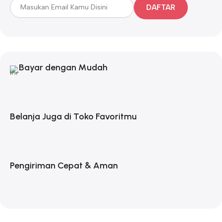
DAFTAR
Bayar dengan Mudah
Belanja Juga di Toko Favoritmu
Pengiriman Cepat & Aman