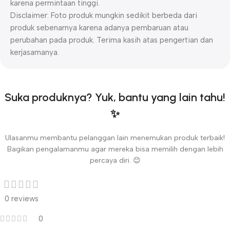
karena permintaan tinggi.
Disclaimer: Foto produk mungkin sedikit berbeda dari
produk sebenarnya karena adanya pembaruan atau
perubahan pada produk. Terima kasih atas pengertian dan
kerjasamanya.
Suka produknya? Yuk, bantu yang lain tahu!
✨
Ulasanmu membantu pelanggan lain menemukan produk terbaik!
Bagikan pengalamanmu agar mereka bisa memilih dengan lebih
percaya diri. 😊
0 reviews
0