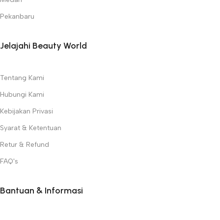
Pekanbaru
Jelajahi Beauty World
Tentang Kami
Hubungi Kami
Kebijakan Privasi
Syarat & Ketentuan
Retur & Refund
FAQ's
Bantuan & Informasi