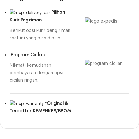
Pilihan
Kurir Pegiriman
Berikut opsi kurir pengiriman
saat ini yang bisa dipilih
Program Cicilan
Nikmati kemudahan
pembayaran dengan opsi
cicilan ringan.
*Original &
Terdaftar KEMENKES/BPOM