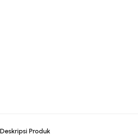
Deskripsi Produk