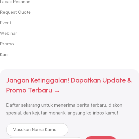
Lacak Pesanan
Request Quote
Event
Webinar
Promo
Karir
Jangan Ketinggalan! Dapatkan Update &
Promo Terbaru →
Daftar sekarang untuk menerima berita terbaru, diskon
spesial, dan kejutan menarik langsung ke inbox kamu!