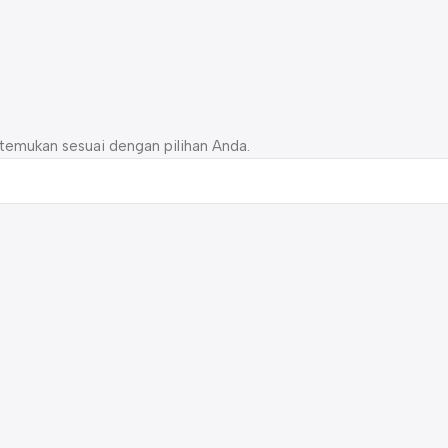
temukan sesuai dengan pilihan Anda.