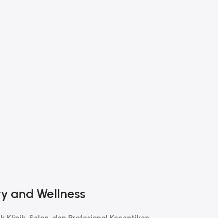
ty and Wellness