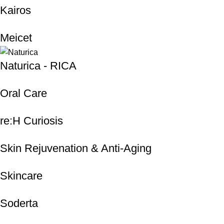
Kairos
Meicet
Naturica - RICA
Oral Care
re:H Curiosis
Skin Rejuvenation & Anti-Aging
Skincare
Soderta