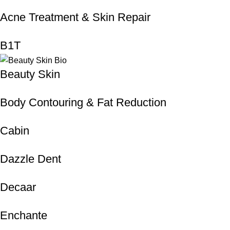
Acne Treatment & Skin Repair
B1T
Beauty Skin
Body Contouring & Fat Reduction
Cabin
Dazzle Dent
Decaar
Enchante