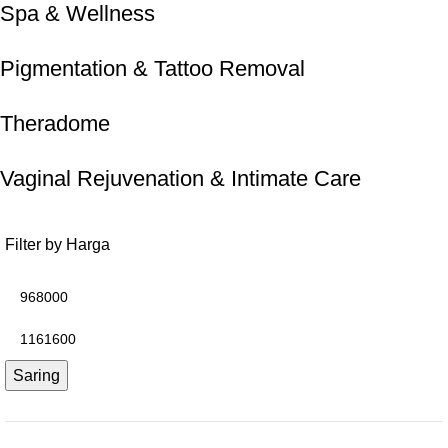
Spa & Wellness
Pigmentation & Tattoo Removal
Theradome
Vaginal Rejuvenation & Intimate Care
Filter by Harga
Saring