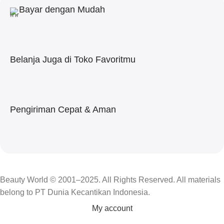
Bayar dengan Mudah
Belanja Juga di Toko Favoritmu
Pengiriman Cepat & Aman
Beauty World © 2001–2025. All Rights Reserved. All materials
belong to PT Dunia Kecantikan Indonesia.
My account