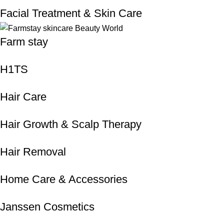
Facial Treatment & Skin Care
Farm stay
H1TS
Hair Care
Hair Growth & Scalp Therapy
Hair Removal
Home Care & Accessories
Janssen Cosmetics