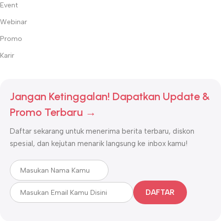
Event
Webinar
Promo
Karir
Jangan Ketinggalan! Dapatkan Update &
Promo Terbaru →
Daftar sekarang untuk menerima berita terbaru, diskon
spesial, dan kejutan menarik langsung ke inbox kamu!
DAFTAR