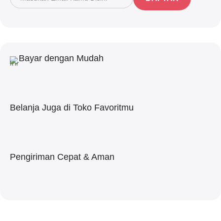
Bayar dengan Mudah
Belanja Juga di Toko Favoritmu
Pengiriman Cepat & Aman